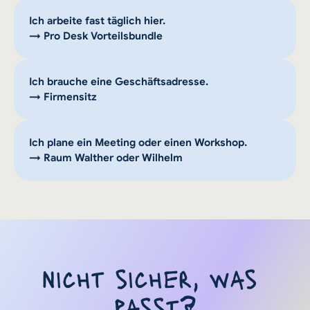
Ich arbeite fast täglich hier.
→ Pro Desk Vorteilsbundle
Ich brauche eine Geschäftsadresse.
→ Firmensitz
Ich plane ein Meeting oder einen Workshop.
→ Raum Walther oder Wilhelm
nicht sicher, was 
passt?