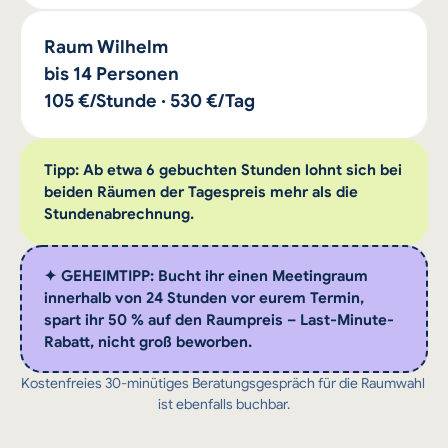
Raum Wilhelm
bis 14 Personen
105 €/Stunde · 530 €/Tag
Tipp: Ab etwa 6 gebuchten Stunden lohnt sich bei 
beiden Räumen der Tagespreis mehr als die 
Stundenabrechnung.
✦ GEHEIMTIPP: Bucht ihr einen Meetingraum 
innerhalb von 24 Stunden vor eurem Termin, 
spart ihr 50 % auf den Raumpreis – Last-Minute-
Rabatt, nicht groß beworben.
Kostenfreies 30-minütiges Beratungsgespräch für die Raumwahl 
ist ebenfalls buchbar.