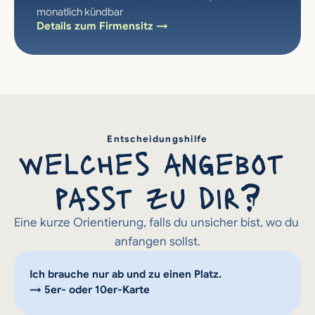
monatlich kündbar
Details zum Firmensitz →
Entscheidungshilfe
welches angebot 
passt zu dir?
Eine kurze Orientierung, falls du unsicher bist, wo du 
anfangen sollst.
Ich brauche nur ab und zu einen Platz.
→ 5er- oder 10er-Karte