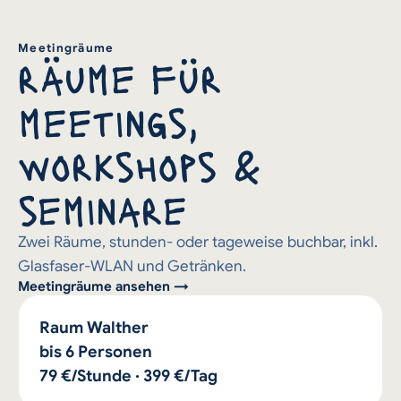
Meetingräume
räume für 
meetings, 
workshops & 
seminare
Zwei Räume, stunden- oder tageweise buchbar, inkl. 
Glasfaser-WLAN und Getränken.
Meetingräume ansehen →
Raum Walther
bis 6 Personen
79 €/Stunde · 399 €/Tag