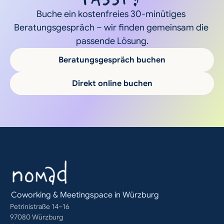
Buche ein kostenfreies 30-minütiges 
Beratungsgespräch – wir finden gemeinsam die 
passende Lösung.
Beratungsgespräch buchen
Direkt online buchen
Coworking & Meetingspace in Würzburg
Petrinistraße 14–16
97080 Würzburg