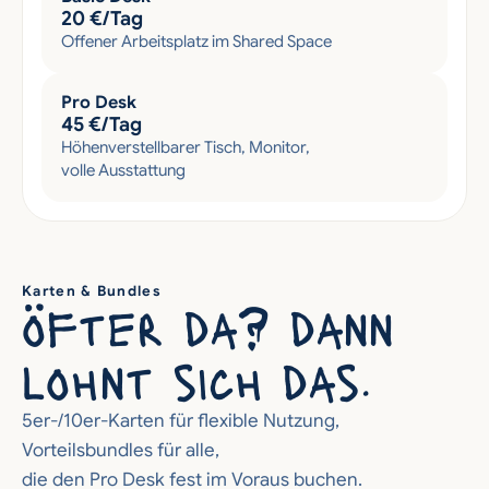
20 €/Tag
Offener Arbeitsplatz im Shared Space
Pro Desk
45 €/Tag
Höhenverstellbarer Tisch, Monitor, 
volle Ausstattung
Karten & Bundles
öfter da? dann 
lohnt sich das.
5er-/10er-Karten für flexible Nutzung, 
Vorteilsbundles für alle, 
die den Pro Desk fest im Voraus buchen.