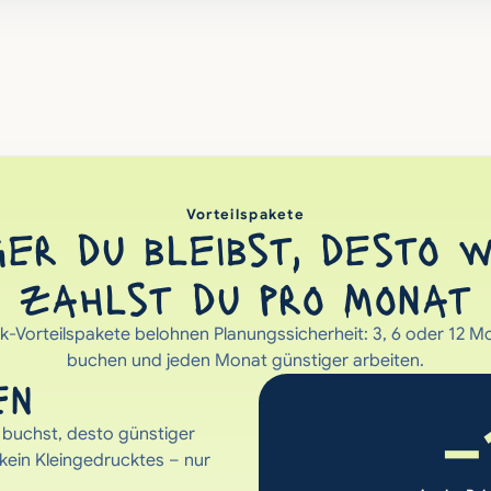
Vorteilspakete
er du bleibst, desto w
zahlst du pro Monat
-Vorteilspakete belohnen Planungssicherheit: 3, 6 oder 12 Mo
buchen und jeden Monat günstiger arbeiten.
en
–
buchst, desto günstiger 
kein Kleingedrucktes – nur 