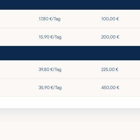
17,80 €/Tag
100,00 €
15,90 €/Tag
200,00 €
39,80 €/Tag
225,00 €
35,90 €/Tag
450,00 €