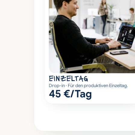
einzeltag
Drop-in · Für den produktiven Einzeltag.
45 €/Tag