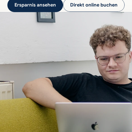
Ersparnis ansehen
Direkt online buchen