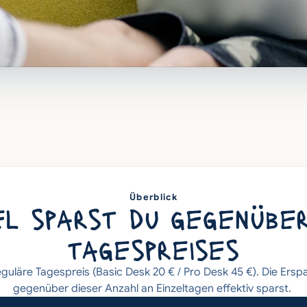
Überblick
el sparst du gegenüber
tagespreises
guläre Tagespreis (Basic Desk 20 € / Pro Desk 45 €). Die Ersparn
gegenüber dieser Anzahl an Einzeltagen effektiv sparst. 