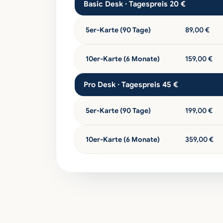
Basic Desk · Tagespreis 20 €
5er-Karte (90 Tage)
89,00 €
10er-Karte (6 Monate)
159,00 €
Pro Desk · Tagespreis 45 €
5er-Karte (90 Tage)
199,00 €
10er-Karte (6 Monate)
359,00 €