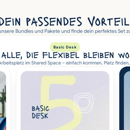
dein passendes Vortei
nsere Bundles und Pakete und finde dein perfektes Set 
Basic Desk
alle, die flexibel bleiben w
rbeitsplatz im Shared Space – einfach kommen, Platz finden,